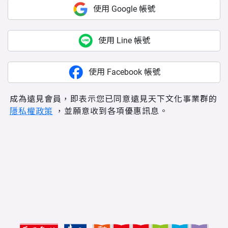
使用 Google 帳號
使用 Line 帳號
使用 Facebook 帳號
成為遠見會員，即表示您已同意遠見天下文化事業群的
隱私權政策
，並願意收到各項優惠訊息。