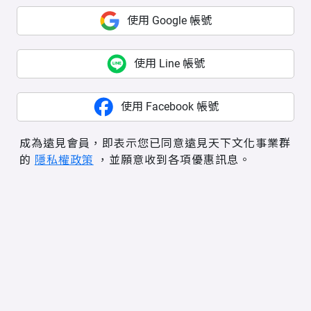
使用 Google 帳號
使用 Line 帳號
使用 Facebook 帳號
成為遠見會員，即表示您已同意遠見天下文化事業群
的
隱私權政策
，並願意收到各項優惠訊息。