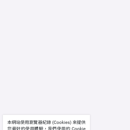
本網站使用瀏覽器紀錄 (Cookies) 來提供
您最好的使用體驗，我們使用的 Cookie