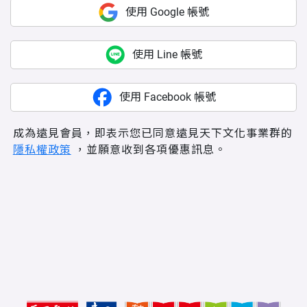
使用 Google 帳號
使用 Line 帳號
使用 Facebook 帳號
成為遠見會員，即表示您已同意遠見天下文化事業群的
隱私權政策
，並願意收到各項優惠訊息。