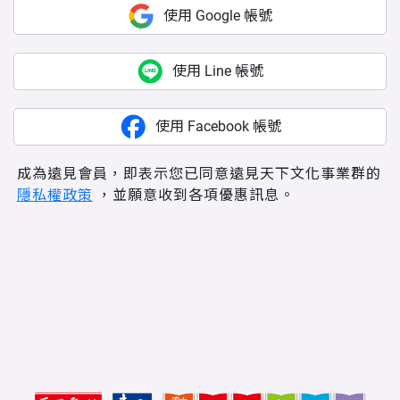
使用 Google 帳號
使用 Line 帳號
使用 Facebook 帳號
成為遠見會員，即表示您已同意遠見天下文化事業群的
隱私權政策
，並願意收到各項優惠訊息。