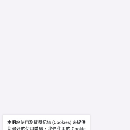
本網站使用瀏覽器紀錄 (Cookies) 來提供
您最好的使用體驗，我們使用的 Cookie