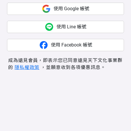
使用 Google 帳號
使用 Line 帳號
使用 Facebook 帳號
成為遠見會員，即表示您已同意遠見天下文化事業群
的
隱私權政策
，並願意收到各項優惠訊息。