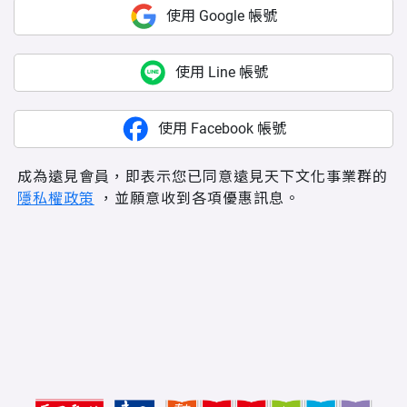
使用 Google 帳號
使用 Line 帳號
使用 Facebook 帳號
成為遠見會員，即表示您已同意遠見天下文化事業群的
隱私權政策
，並願意收到各項優惠訊息。