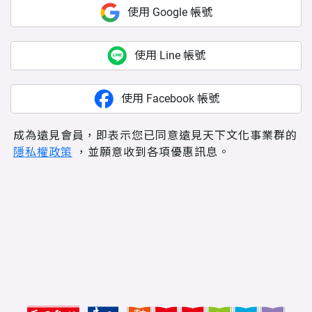
使用 Google 帳號
使用 Line 帳號
使用 Facebook 帳號
成為遠見會員，即表示您已同意遠見天下文化事業群的
隱私權政策
，並願意收到各項優惠訊息。