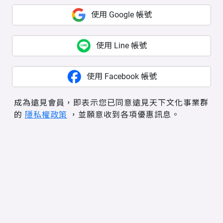
使用 Google 帳號
使用 Line 帳號
使用 Facebook 帳號
成為遠見會員，即表示您已同意遠見天下文化事業群
的
隱私權政策
，並願意收到各項優惠訊息。