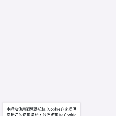
本網站使用瀏覽器紀錄 (Cookies) 來提供
您最好的使用體驗，我們使用的 Cookie