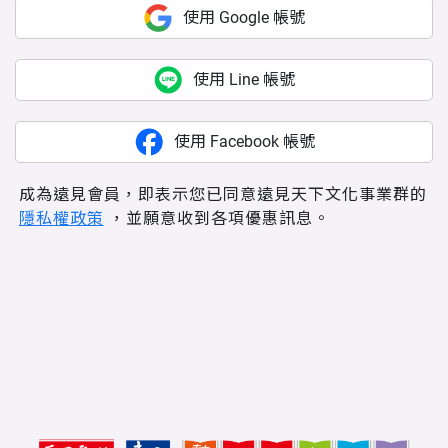
使用 Google 帳號
使用 Line 帳號
使用 Facebook 帳號
成為遠見會員，即表示您已同意遠見天下文化事業群的
隱私權政策
，並願意收到各項優惠訊息。