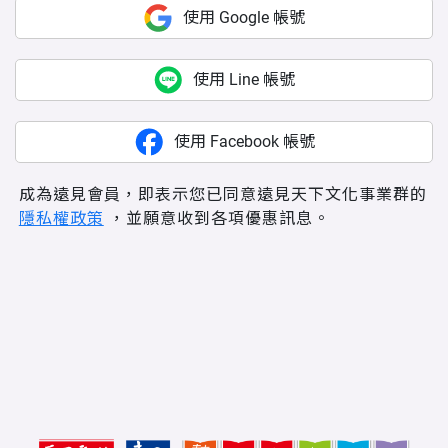
使用 Google 帳號
使用 Line 帳號
使用 Facebook 帳號
成為遠見會員，即表示您已同意遠見天下文化事業群的
隱私權政策
，並願意收到各項優惠訊息。