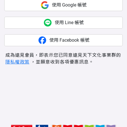
使用 Google 帳號
使用 Line 帳號
使用 Facebook 帳號
成為遠見會員，即表示您已同意遠見天下文化事業群的
隱私權政策
，並願意收到各項優惠訊息。