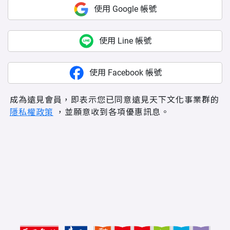
使用 Google 帳號
使用 Line 帳號
使用 Facebook 帳號
成為遠見會員，即表示您已同意遠見天下文化事業群的
隱私權政策
，並願意收到各項優惠訊息。