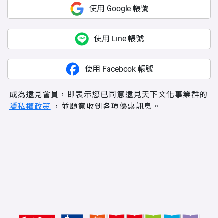
使用 Google 帳號
使用 Line 帳號
使用 Facebook 帳號
成為遠見會員，即表示您已同意遠見天下文化事業群的
隱私權政策
，並願意收到各項優惠訊息。