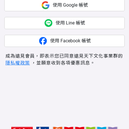
使用 Google 帳號
使用 Line 帳號
使用 Facebook 帳號
成為遠見會員，即表示您已同意遠見天下文化事業群的
隱私權政策
，並願意收到各項優惠訊息。