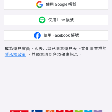
使用 Google 帳號
使用 Line 帳號
使用 Facebook 帳號
成為遠見會員，即表示您已同意遠見天下文化事業群的
隱私權政策
，並願意收到各項優惠訊息。