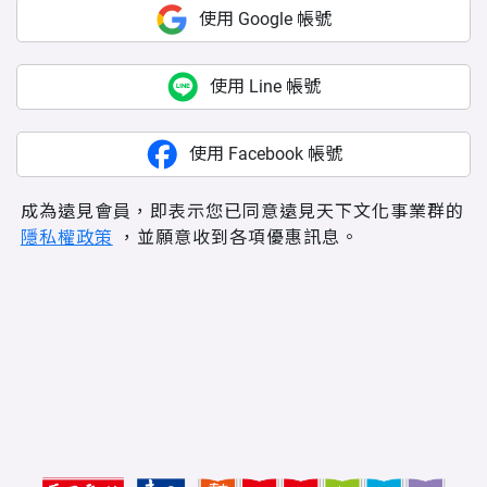
使用 Google 帳號
使用 Line 帳號
使用 Facebook 帳號
成為遠見會員，即表示您已同意遠見天下文化事業群的
隱私權政策
，並願意收到各項優惠訊息。