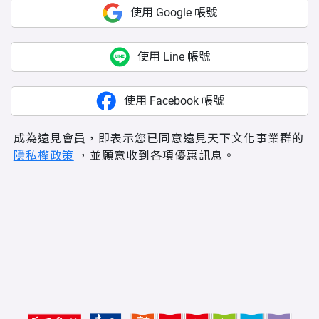
使用 Google 帳號
使用 Line 帳號
使用 Facebook 帳號
成為遠見會員，即表示您已同意遠見天下文化事業群的
隱私權政策
，並願意收到各項優惠訊息。