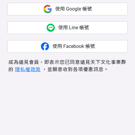
使用 Google 帳號
使用 Line 帳號
使用 Facebook 帳號
成為遠見會員，即表示您已同意遠見天下文化事業群
的
隱私權政策
，並願意收到各項優惠訊息。