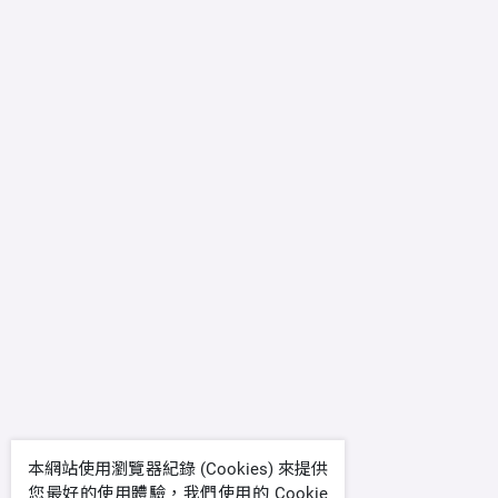
本網站使用瀏覽器紀錄 (Cookies) 來提供
您最好的使用體驗，我們使用的 Cookie