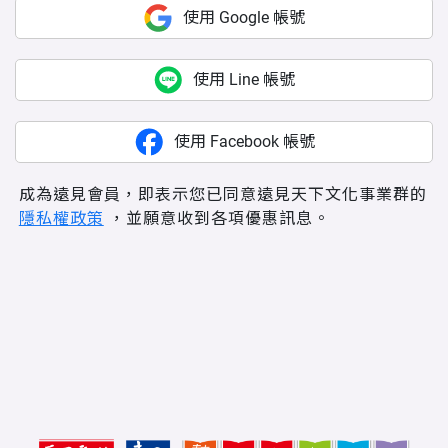
使用 Google 帳號
使用 Line 帳號
使用 Facebook 帳號
成為遠見會員，即表示您已同意遠見天下文化事業群的
隱私權政策
，並願意收到各項優惠訊息。