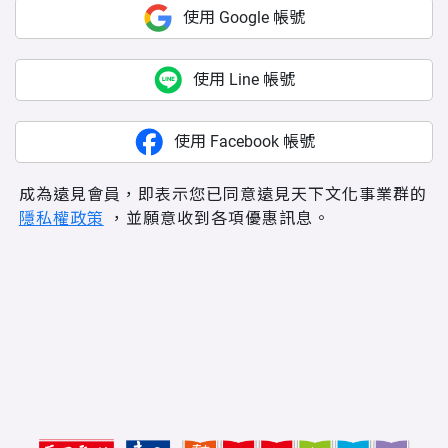
使用 Google 帳號
使用 Line 帳號
使用 Facebook 帳號
成為遠見會員，即表示您已同意遠見天下文化事業群的
隱私權政策
，並願意收到各項優惠訊息。