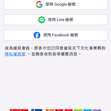
使用 Google 帳號
使用 Line 帳號
使用 Facebook 帳號
成為遠見會員，即表示您已同意遠見天下文化事業群的
隱私權政策
，並願意收到各項優惠訊息。